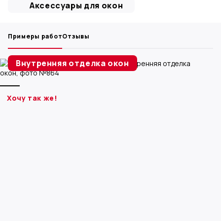
Аксессуары для окон
Примеры работ
Отзывы
Внутренняя отделка окон
Хочу так же!