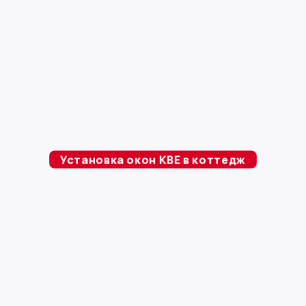
Установка окон KBE в коттедж