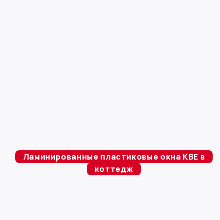
Ламинированные пластиковые окна KBE в
коттедж