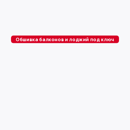
Обшивка балконов и лоджий под ключ