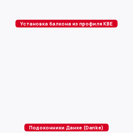
Установка балкона из профиля KBE
Подоконники Данке (Danke)