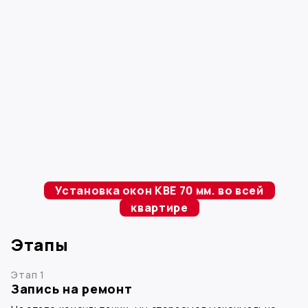
Установка окон KBE 70 мм. во всей
квартире
Этапы
Этап 1
Запись на ремонт