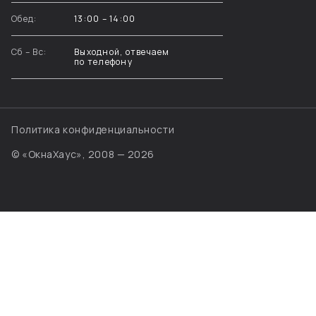
Обед:
13:00 – 14:00
Сб – Вс:
Выходной, отвечаем
по телефону
Политика конфиденциальности
© «ОкнаХаус», 2008 — 2026