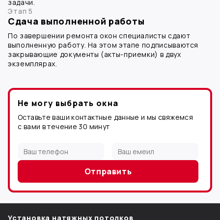
задачи.
Этап 5
Сдача выполненной работы
По завершении ремонта окон специалисты сдают
выполненную работу. На этом этапе подписываются
закрывающие документы (акты-приемки) в двух
экземплярах.
Не могу выбрать окна
Оставьте ваши контактные данные и мы свяжемся
с вами в течение 30 минут
Установка натяжных потолков