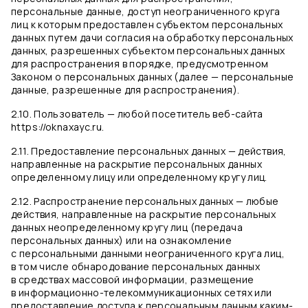
персональные данные, доступ неограниченного круга
лиц к которым предоставлен субъектом персональных
данных путем дачи согласия на обработку персональных
данных, разрешенных субъектом персональных данных
для распространения в порядке, предусмотренном
Законом о персональных данных (далее — персональные
данные, разрешенные для распространения).
2.10. Пользователь — любой посетитель веб-сайта
https://oknaxayc.ru.
2.11. Предоставление персональных данных — действия,
направленные на раскрытие персональных данных
определенному лицу или определенному кругу лиц.
2.12. Распространение персональных данных — любые
действия, направленные на раскрытие персональных
данных неопределенному кругу лиц (передача
персональных данных) или на ознакомление
с персональными данными неограниченного круга лиц,
в том числе обнародование персональных данных
в средствах массовой информации, размещение
в информационно-телекоммуникационных сетях или
предоставление доступа к персональным данным каким-