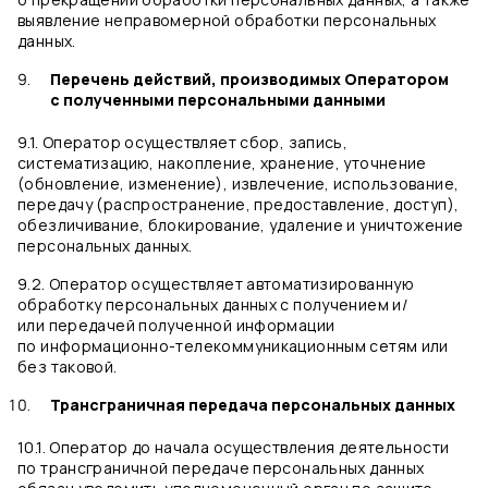
выявление неправомерной обработки персональных
данных.
Перечень действий, производимых Оператором
с полученными персональными данными
9.1. Оператор осуществляет сбор, запись,
систематизацию, накопление, хранение, уточнение
(обновление, изменение), извлечение, использование,
передачу (распространение, предоставление, доступ),
обезличивание, блокирование, удаление и уничтожение
персональных данных.
9.2. Оператор осуществляет автоматизированную
обработку персональных данных с получением и/
или передачей полученной информации
по информационно-телекоммуникационным сетям или
без таковой.
Трансграничная передача персональных данных
10.1. Оператор до начала осуществления деятельности
по трансграничной передаче персональных данных