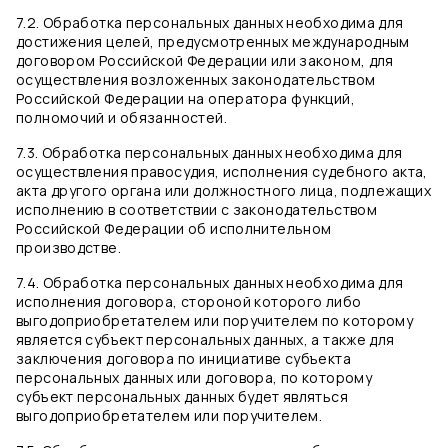
7.2. Обработка персональных данных необходима для
достижения целей, предусмотренных международным
договором Российской Федерации или законом, для
осуществления возложенных законодательством
Российской Федерации на оператора функций,
полномочий и обязанностей.
7.3. Обработка персональных данных необходима для
осуществления правосудия, исполнения судебного акта,
акта другого органа или должностного лица, подлежащих
исполнению в соответствии с законодательством
Российской Федерации об исполнительном
производстве.
7.4. Обработка персональных данных необходима для
исполнения договора, стороной которого либо
выгодоприобретателем или поручителем по которому
является субъект персональных данных, а также для
заключения договора по инициативе субъекта
персональных данных или договора, по которому
субъект персональных данных будет являться
выгодоприобретателем или поручителем.