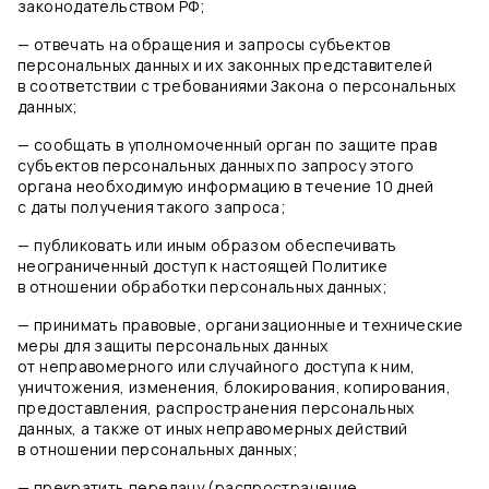
законодательством РФ;
— отвечать на обращения и запросы субъектов
персональных данных и их законных представителей
в соответствии с требованиями Закона о персональных
данных;
— сообщать в уполномоченный орган по защите прав
субъектов персональных данных по запросу этого
органа необходимую информацию в течение 10 дней
с даты получения такого запроса;
— публиковать или иным образом обеспечивать
неограниченный доступ к настоящей Политике
в отношении обработки персональных данных;
— принимать правовые, организационные и технические
меры для защиты персональных данных
от неправомерного или случайного доступа к ним,
уничтожения, изменения, блокирования, копирования,
предоставления, распространения персональных
данных, а также от иных неправомерных действий
в отношении персональных данных;
— прекратить передачу (распространение,