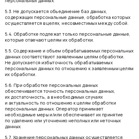
персональных данных.
5.3. Не допускается объединение баз данных,
содержащих персональные данные, обработка которых
осуществляется в целях, несовместимых между собой.
5.4. Обработке подлежат только персональные данные,
которые отвечают целям их обработки.
5.5. Содержание и объем обрабатываемых персональных
данных соответствуют заявленным целям обработки.
Не допускается избыточность обрабатываемых
персональных данных по отношению к заявленным целям
их обработки.
5.6. При обработке персональных данных
обеспечивается точность персональных данных,
их достаточность, а в необходимых случаях
и актуальность по отношению к целям обработки
персональных данных. Оператор принимает
необходимые меры и/или обеспечивает их принятие
по удалению или уточнению неполных или неточных
данных.
5.7. Хранение персональных данных осуществляется