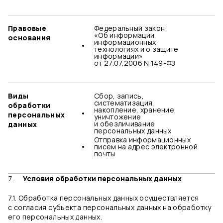
Правовые
Федеральный закон
«Об информации,
основания
информационных
технологиях и о защите
информации»
от 27.07.2006 N 149-ФЗ
Виды
Сбор, запись,
систематизация,
обработки
накопление, хранение,
персональных
уничтожение
и обезличивание
данных
персональных данных
Отправка информационных
писем на адрес электронной
почты
Условия обработки персональных данных
7.1. Обработка персональных данных осуществляется
с согласия субъекта персональных данных на обработку
его персональных данных.