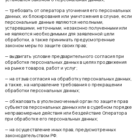
— требовать от оператора уточнения его персональных
данных, их блокирования или уничтожения в случае, если
персональные данные являются неполными,
устаревшими, неточными, незаконно полученными или
не являются необходимыми для заявленной цели
обработки, а также принимать предусмотренные
законом меры по защите своих прав;
— выдвигать условие предварительного согласия при
обработке персональных данных в целях продвижения
на рынке товаров, работ и услуг;
— на отзыв согласия на обработку персональных данных,
а также, на направление требования о прекращении
обработки персональных данных;
— обжаловать в уполномоченный орган по защите прав
субъектов персональных данных или в судебном порядке
неправомерные действия или бездействие Оператора
при обработке его персональных данных;
— на осуществление иных прав, предусмотренных
законодательством РФ.