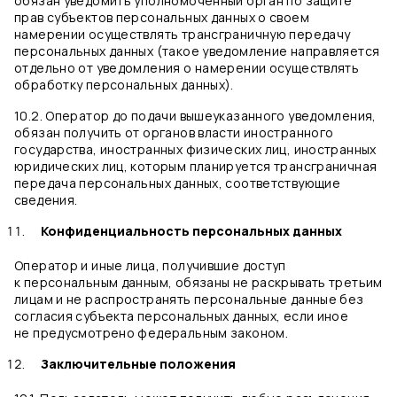
обязан уведомить уполномоченный орган по защите
прав субъектов персональных данных о своем
намерении осуществлять трансграничную передачу
персональных данных (такое уведомление направляется
отдельно от уведомления о намерении осуществлять
обработку персональных данных).
10.2. Оператор до подачи вышеуказанного уведомления,
обязан получить от органов власти иностранного
государства, иностранных физических лиц, иностранных
юридических лиц, которым планируется трансграничная
передача персональных данных, соответствующие
сведения.
Конфиденциальность персональных данных
Оператор и иные лица, получившие доступ
к персональным данным, обязаны не раскрывать третьим
лицам и не распространять персональные данные без
согласия субъекта персональных данных, если иное
не предусмотрено федеральным законом.
Заключительные положения