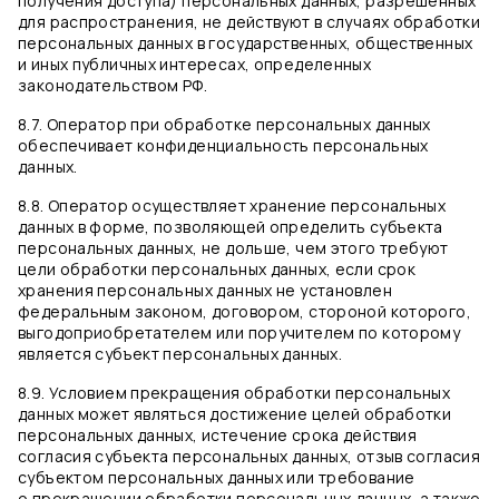
получения доступа) персональных данных, разрешенных
для распространения, не действуют в случаях обработки
персональных данных в государственных, общественных
и иных публичных интересах, определенных
законодательством РФ.
8.7. Оператор при обработке персональных данных
обеспечивает конфиденциальность персональных
данных.
8.8. Оператор осуществляет хранение персональных
данных в форме, позволяющей определить субъекта
персональных данных, не дольше, чем этого требуют
цели обработки персональных данных, если срок
хранения персональных данных не установлен
федеральным законом, договором, стороной которого,
выгодоприобретателем или поручителем по которому
является субъект персональных данных.
8.9. Условием прекращения обработки персональных
данных может являться достижение целей обработки
персональных данных, истечение срока действия
согласия субъекта персональных данных, отзыв согласия
субъектом персональных данных или требование
о прекращении обработки персональных данных, а также