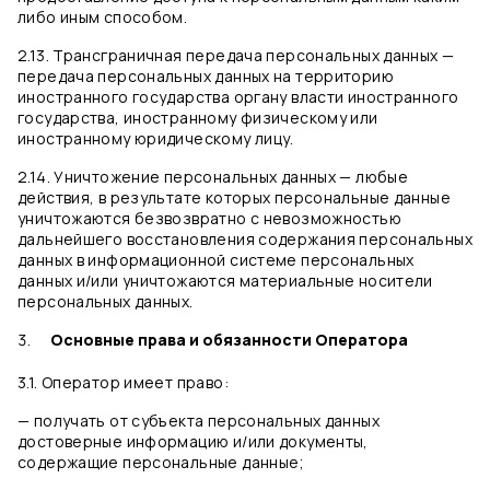
либо иным способом.
2.13. Трансграничная передача персональных данных —
передача персональных данных на территорию
иностранного государства органу власти иностранного
государства, иностранному физическому или
иностранному юридическому лицу.
2.14. Уничтожение персональных данных — любые
действия, в результате которых персональные данные
уничтожаются безвозвратно с невозможностью
дальнейшего восстановления содержания персональных
данных в информационной системе персональных
данных и/или уничтожаются материальные носители
персональных данных.
Основные права и обязанности Оператора
3.1. Оператор имеет право:
— получать от субъекта персональных данных
достоверные информацию и/или документы,
содержащие персональные данные;