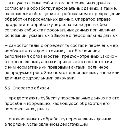
— в случае отзыва субъектом персональных данных
согласия на обработку персональных данных, а также,
направления обращения с требованием о прекращении
обработки персональных данных, Оператор вправе
продолжить обработку персональных данных без
согласия субъекта персональных данных при наличии
оснований, указанных в Законе о персональных данных;
— самостоятельно определять состав и перечень мер,
необходимых и достаточных для обеспечения
выполнения обязанностей, предусмотренных Законом
о персональных данных и принятыми в соответствии
с ним нормативными правовыми актами, если иное
не предусмотрено Законом о персональных данных или
другими федеральными законами.
3.2. Оператор обязан:
— предоставлять субъекту персональных данных по его
просьбе информацию, касающуюся обработки его
персональных данных;
— организовывать обработку персональных данных
в порядке, установленном действующим