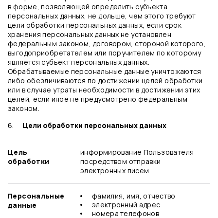
в форме, позволяющей определить субъекта
персональных данных, не дольше, чем этого требуют
цели обработки персональных данных, если срок
хранения персональных данных не установлен
федеральным законом, договором, стороной которого,
выгодоприобретателем или поручителем по которому
является субъект персональных данных.
Обрабатываемые персональные данные уничтожаются
либо обезличиваются по достижении целей обработки
или в случае утраты необходимости в достижении этих
целей, если иное не предусмотрено федеральным
законом.
Цели обработки персональных данных
Цель
информирование Пользователя
обработки
посредством отправки
электронных писем
Персональные
фамилия, имя, отчество
электронный адрес
данные
номера телефонов