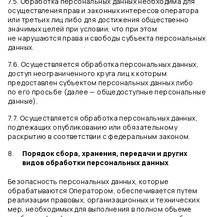
7.5. Обработка персональных данных необходима для
осуществления прав и законных интересов оператора
или третьих лиц либо для достижения общественно
значимых целей при условии, что при этом
не нарушаются права и свободы субъекта персональных
данных.
7.6. Осуществляется обработка персональных данных,
доступ неограниченного круга лиц к которым
предоставлен субъектом персональных данных либо
по его просьбе (далее — общедоступные персональные
данные).
7.7. Осуществляется обработка персональных данных,
подлежащих опубликованию или обязательному
раскрытию в соответствии с федеральным законом.
Порядок сбора, хранения, передачи и других
видов обработки персональных данных
Безопасность персональных данных, которые
обрабатываются Оператором, обеспечивается путем
реализации правовых, организационных и технических
мер, необходимых для выполнения в полном объеме