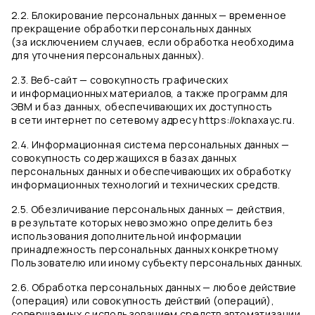
2.2. Блокирование персональных данных — временное
прекращение обработки персональных данных
(за исключением случаев, если обработка необходима
для уточнения персональных данных).
2.3. Веб-сайт — совокупность графических
и информационных материалов, а также программ для
ЭВМ и баз данных, обеспечивающих их доступность
в сети интернет по сетевому адресу https://oknaxayc.ru.
2.4. Информационная система персональных данных —
совокупность содержащихся в базах данных
персональных данных и обеспечивающих их обработку
информационных технологий и технических средств.
2.5. Обезличивание персональных данных — действия,
в результате которых невозможно определить без
использования дополнительной информации
принадлежность персональных данных конкретному
Пользователю или иному субъекту персональных данных.
2.6. Обработка персональных данных — любое действие
(операция) или совокупность действий (операций),
совершаемых с использованием средств автоматизации