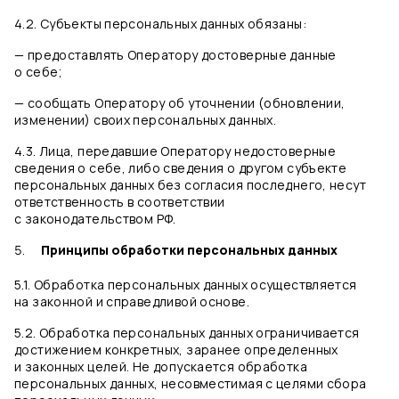
4.2. Субъекты персональных данных обязаны:
— предоставлять Оператору достоверные данные
о себе;
— сообщать Оператору об уточнении (обновлении,
изменении) своих персональных данных.
4.3. Лица, передавшие Оператору недостоверные
сведения о себе, либо сведения о другом субъекте
персональных данных без согласия последнего, несут
ответственность в соответствии
с законодательством РФ.
Принципы обработки персональных данных
5.1. Обработка персональных данных осуществляется
на законной и справедливой основе.
5.2. Обработка персональных данных ограничивается
достижением конкретных, заранее определенных
и законных целей. Не допускается обработка
персональных данных, несовместимая с целями сбора