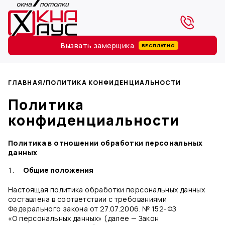
Вызвать замерщика
БЕСПЛАТНО
ГЛАВНАЯ
/
ПОЛИТИКА КОНФИДЕНЦИАЛЬНОСТИ
Политика
конфиденциальности
Политика в отношении обработки персональных
данных
Общие положения
Настоящая политика обработки персональных данных
составлена в соответствии с требованиями
Федерального закона от 27.07.2006. № 152-ФЗ
«О персональных данных» (далее — Закон