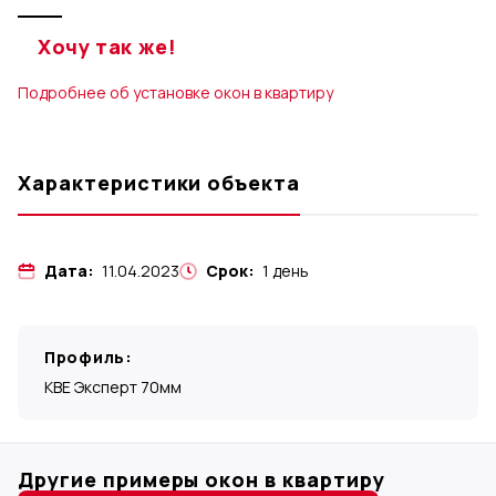
Хочу так же!
Подробнее об установке окон в квартиру
Характеристики объекта
Дата:
11.04.2023
Срок:
1 день
Профиль:
KBE Эксперт 70мм
Другие примеры окон в квартиру