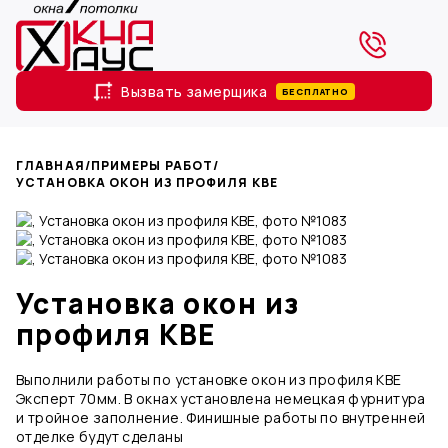
Вызвать замерщика
БЕСПЛАТНО
ГЛАВНАЯ
/
ПРИМЕРЫ РАБОТ
/
УСТАНОВКА ОКОН ИЗ ПРОФИЛЯ KBE
Установка окон из
профиля KBE
Выполнили работы по установке окон из профиля KBE
Эксперт 70мм. В окнах установлена немецкая фурнитура
и тройное заполнение. Финишные работы по внутренней
отделке будут сделаны