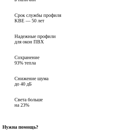
Срок службы профиля
KBE — 50 лет
Надежные профили
для окон ПВХ
Сохранение
93% тепла
Снижение шума
до 40 дБ
Света больше
на 23%
Нужна помощь?