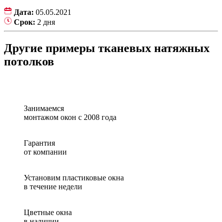
Дата:
05.05.2021
Срок:
2 дня
Другие примеры тканевых натяжных
потолков
Занимаемся
монтажом окон с 2008 года
Гарантия
от компании
Установим пластиковые окна
в течение недели
Цветные окна
в наличии